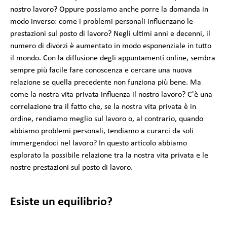
nostro lavoro? Oppure possiamo anche porre la domanda in
modo inverso: come i problemi personali influenzano le
prestazioni sul posto di lavoro? Negli ultimi anni e decenni, il
numero di divorzi è aumentato in modo esponenziale in tutto
il mondo. Con la diffusione degli appuntamenti online, sembra
sempre più facile fare conoscenza e cercare una nuova
relazione se quella precedente non funziona più bene. Ma
come la nostra vita privata influenza il nostro lavoro? C'è una
correlazione tra il fatto che, se la nostra vita privata è in
ordine, rendiamo meglio sul lavoro o, al contrario, quando
abbiamo problemi personali, tendiamo a curarci da soli
immergendoci nel lavoro? In questo articolo abbiamo
esplorato la possibile relazione tra la nostra vita privata e le
nostre prestazioni sul posto di lavoro.
Esiste un equilibrio?