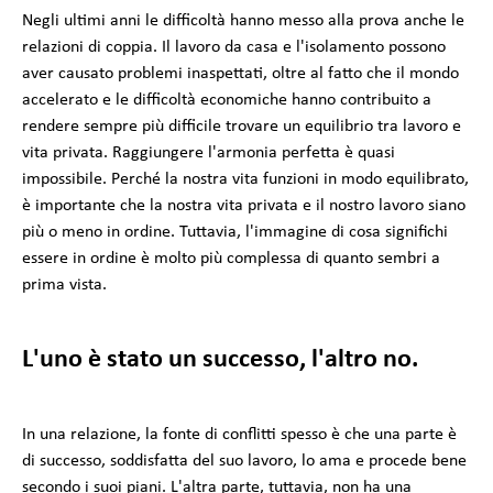
Negli ultimi anni le difficoltà hanno messo alla prova anche le
relazioni di coppia. Il lavoro da casa e l'isolamento possono
aver causato problemi inaspettati, oltre al fatto che il mondo
accelerato e le difficoltà economiche hanno contribuito a
rendere sempre più difficile trovare un equilibrio tra lavoro e
vita privata. Raggiungere l'armonia perfetta è quasi
impossibile. Perché la nostra vita funzioni in modo equilibrato,
è importante che la nostra vita privata e il nostro lavoro siano
più o meno in ordine. Tuttavia, l'immagine di cosa significhi
essere in ordine è molto più complessa di quanto sembri a
prima vista.
L'uno è stato un successo, l'altro no.
In una relazione, la fonte di conflitti spesso è che una parte è
di successo, soddisfatta del suo lavoro, lo ama e procede bene
secondo i suoi piani. L'altra parte, tuttavia, non ha una