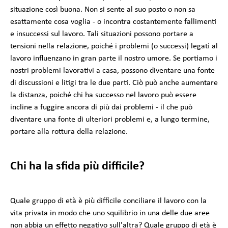
situazione così buona. Non si sente al suo posto o non sa
esattamente cosa voglia - o incontra costantemente fallimenti
e insuccessi sul lavoro. Tali situazioni possono portare a
tensioni nella relazione, poiché i problemi (o successi) legati al
lavoro influenzano in gran parte il nostro umore. Se portiamo i
nostri problemi lavorativi a casa, possono diventare una fonte
di discussioni e litigi tra le due parti. Ciò può anche aumentare
la distanza, poiché chi ha successo nel lavoro può essere
incline a fuggire ancora di più dai problemi - il che può
diventare una fonte di ulteriori problemi e, a lungo termine,
portare alla rottura della relazione.
Chi ha la sfida più difficile?
Quale gruppo di età è più difficile conciliare il lavoro con la
vita privata in modo che uno squilibrio in una delle due aree
non abbia un effetto negativo sull'altra? Quale gruppo di età è