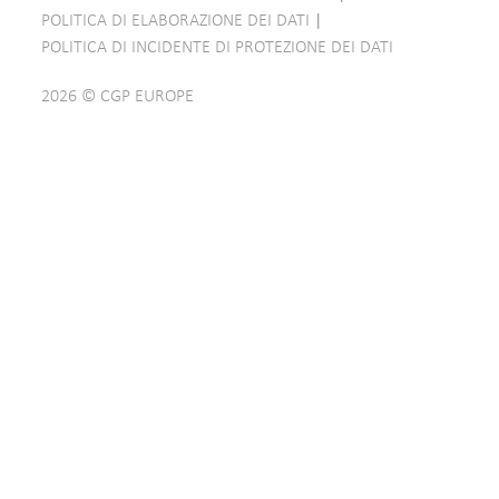
POLITICA DI ELABORAZIONE DEI DATI
|
POLITICA DI INCIDENTE DI PROTEZIONE DEI DATI
2026 © CGP EUROPE