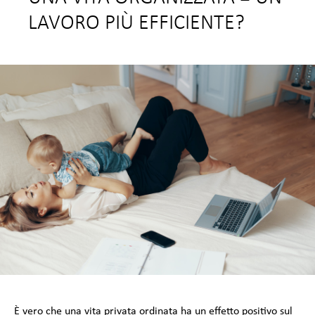
LAVORO PIÙ EFFICIENTE?
È vero che una vita privata ordinata ha un effetto positivo sul