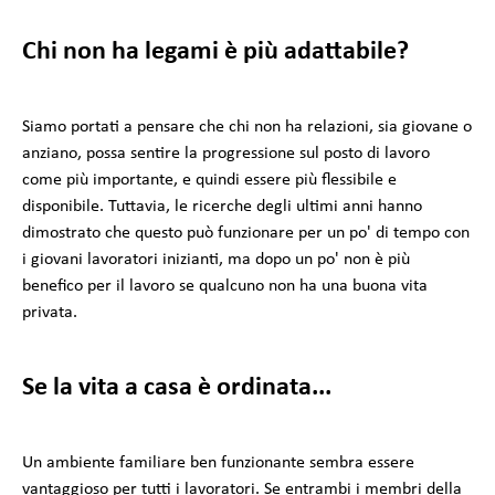
Chi non ha legami è più adattabile?
Siamo portati a pensare che chi non ha relazioni, sia giovane o
anziano, possa sentire la progressione sul posto di lavoro
come più importante, e quindi essere più flessibile e
disponibile. Tuttavia, le ricerche degli ultimi anni hanno
dimostrato che questo può funzionare per un po' di tempo con
i giovani lavoratori inizianti, ma dopo un po' non è più
benefico per il lavoro se qualcuno non ha una buona vita
privata.
Se la vita a casa è ordinata...
Un ambiente familiare ben funzionante sembra essere
vantaggioso per tutti i lavoratori. Se entrambi i membri della