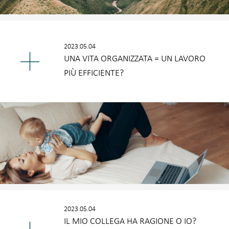
2023.05.04
UNA VITA ORGANIZZATA = UN LAVORO
PIÙ EFFICIENTE?
2023.05.04
IL MIO COLLEGA HA RAGIONE O IO?