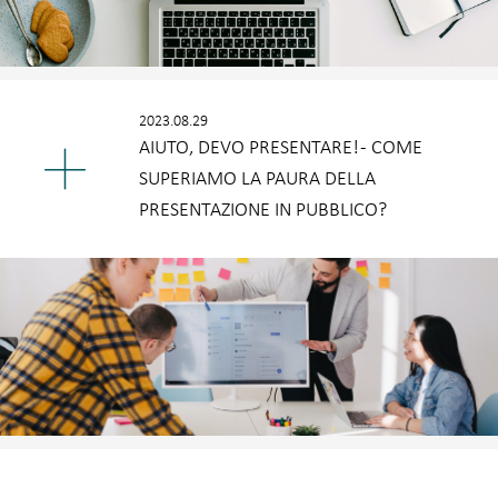
2023.08.29
AIUTO, DEVO PRESENTARE! - COME
SUPERIAMO LA PAURA DELLA
PRESENTAZIONE IN PUBBLICO?