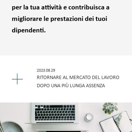
per la tua attività e contribuisca a
migliorare le prestazioni dei tuoi
dipendenti.
2023.08.29
RITORNARE AL MERCATO DEL LAVORO
DOPO UNA PIÙ LUNGA ASSENZA