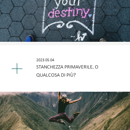
2023.05.04
STANCHEZZA PRIMAVERILE, O
QUALCOSA DI PIÙ?