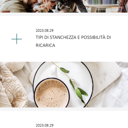
2023.08.29
TIPI DI STANCHEZZA E POSSIBILITÀ DI
RICARICA
2023.08.29