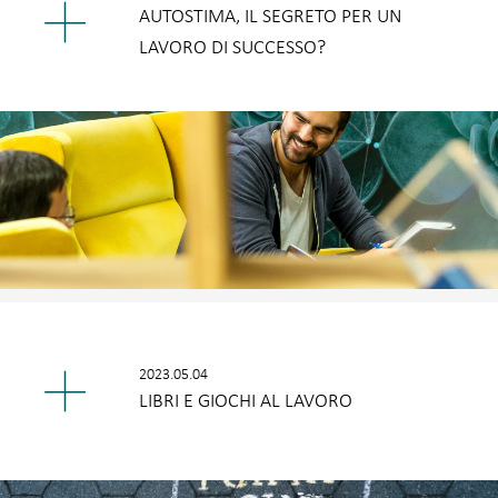
AUTOSTIMA, IL SEGRETO PER UN
LAVORO DI SUCCESSO?
2023.05.04
LIBRI E GIOCHI AL LAVORO