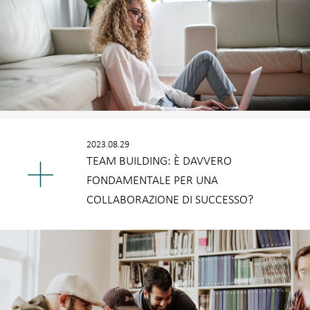
2023.08.29
TEAM BUILDING: È DAVVERO
FONDAMENTALE PER UNA
COLLABORAZIONE DI SUCCESSO?