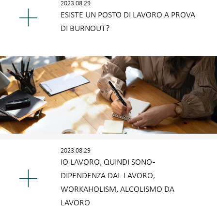
2023.08.29
ESISTE UN POSTO DI LAVORO A PROVA
DI BURNOUT?
2023.08.29
IO LAVORO, QUINDI SONO -
DIPENDENZA DAL LAVORO,
WORKAHOLISM, ALCOLISMO DA
LAVORO