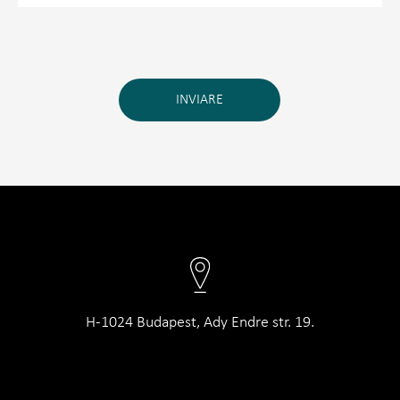
INVIARE
H-1024 Budapest, Ady Endre str. 19.