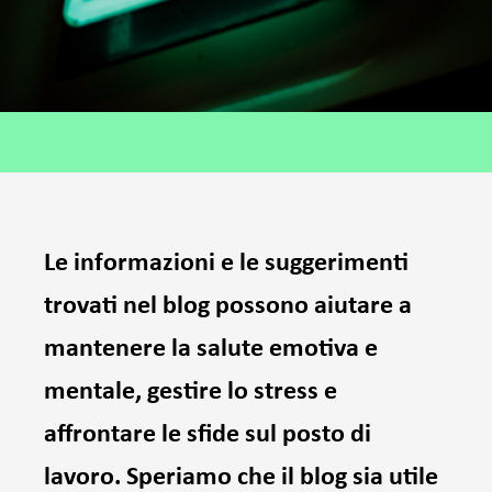
Le informazioni e le suggerimenti
trovati nel blog possono aiutare a
mantenere la salute emotiva e
mentale, gestire lo stress e
affrontare le sfide sul posto di
lavoro. Speriamo che il blog sia utile