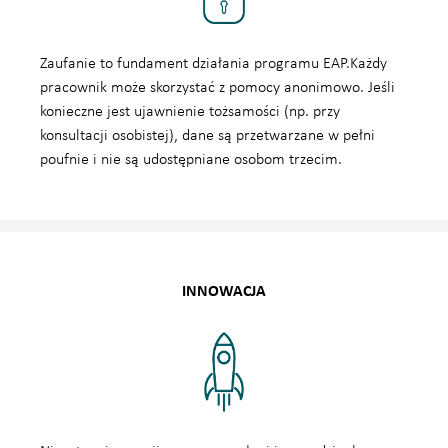
Zaufanie to fundament działania programu EAP.Każdy
pracownik może skorzystać z pomocy anonimowo. Jeśli
konieczne jest ujawnienie tożsamości (np. przy
konsultacji osobistej), dane są przetwarzane w pełni
poufnie i nie są udostępniane osobom trzecim.
INNOWACJA