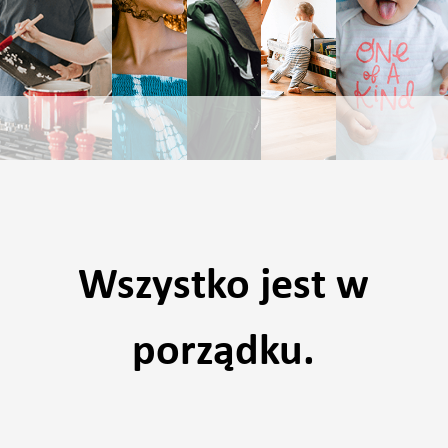
Wszystko jest w
porządku.