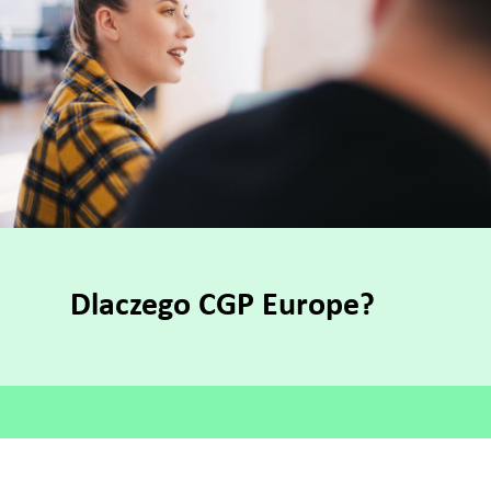
Dlaczego CGP Europe?