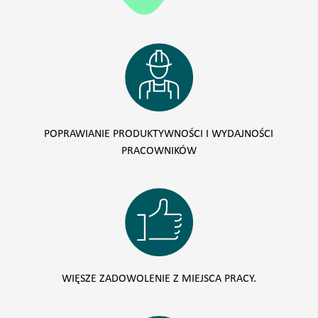
POPRAWIANIE PRODUKTYWNOŚCI I WYDAJNOŚCI
PRACOWNIKÓW
WIĘSZE ZADOWOLENIE Z MIEJSCA PRACY.