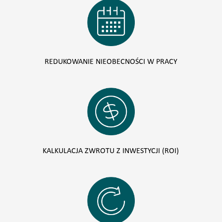
REDUKOWANIE NIEOBECNOŚCI W PRACY
KALKULACJA ZWROTU Z INWESTYCJI (ROI)