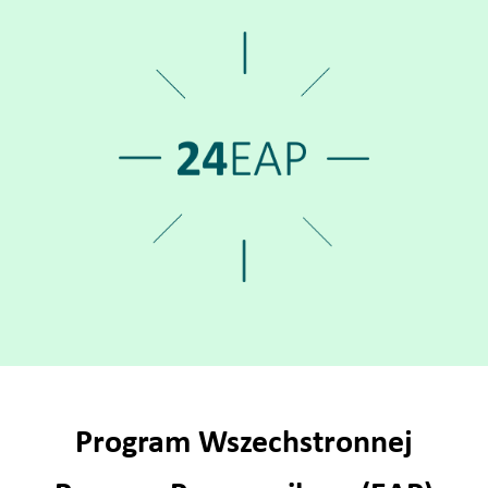
Program Wszechstronnej