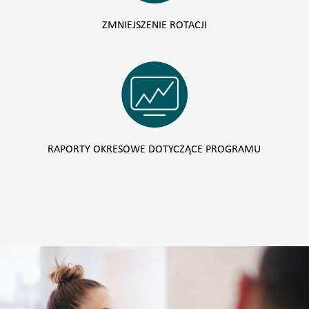
ZMNIEJSZENIE ROTACJI
RAPORTY OKRESOWE DOTYCZĄCE PROGRAMU