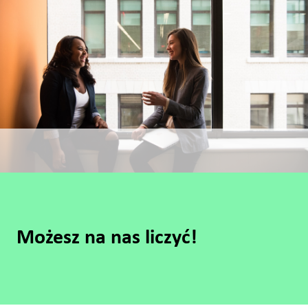
Możesz na nas liczyć!