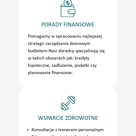
PORADY FINANSOWE
Pomagamy w opracowaniu najlepszej
strategii zarządzania domowym
budżetem.Nasi doradcy specjalizują się
w takich obszarach jak: kredyty
hipoteczne, zadłużenie, podatki czy
planowanie finansowe.
WSPARCIE ZDROWOTNE
Konsultacje z trenerem personalnym