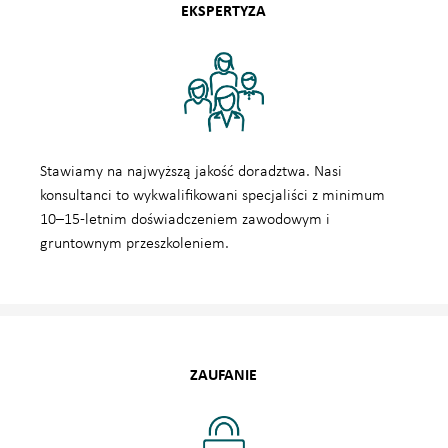
EKSPERTYZA
Stawiamy na najwyższą jakość doradztwa. Nasi
konsultanci to wykwalifikowani specjaliści z minimum
10–15-letnim doświadczeniem zawodowym i
gruntownym przeszkoleniem.
ZAUFANIE