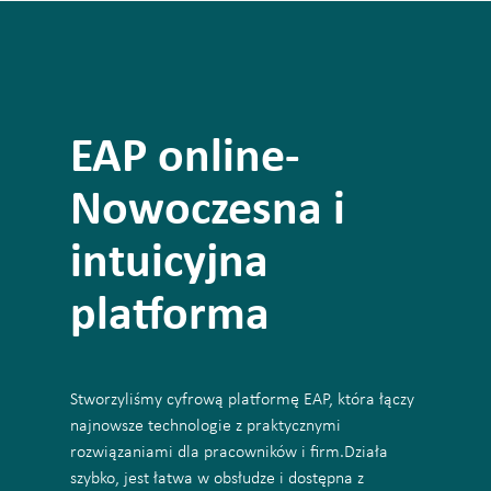
EAP online-
Nowoczesna i
intuicyjna
platforma
Stworzyliśmy cyfrową platformę EAP, która łączy
najnowsze technologie z praktycznymi
rozwiązaniami dla pracowników i firm.Działa
szybko, jest łatwa w obsłudze i dostępna z