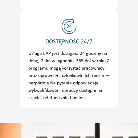
DOSTĘPNOŚĆ 24/7
Usługa EAP jest dostępna 24 godziny na
dobę, 7 dni w tygodniu, 365 dni w roku.Z
programu mogą korzystać pracownicy
oraz uprawnieni członkowie ich rodzin —
bezpłatnie.Na pytania odpowiadają
wykwalifikowani doradcy dostępni na
czacie, telefonicznie i online.