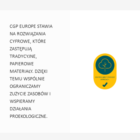
CGP EUROPE STAWIA
NA ROZWIĄZANIA
CYFROWE, KTÓRE
ZASTĘPUJĄ
TRADYCYJNE,
PAPIEROWE
MATERIAŁY. DZIĘKI
TEMU WSPÓLNIE
OGRANICZAMY
ZUŻYCIE ZASOBÓW I
WSPIERAMY
DZIAŁANIA
PROEKOLOGICZNE.