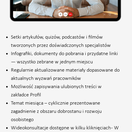
Setki artykułów, quizów, podcastów i filmów
tworzonych przez doświadczonych specjalistów
Infografiki, dokumenty do pobrania i przydatne linki
— wszystko zebrane w jednym miejscu
Regularnie aktualizowane materiały dopasowane do
aktualnych wyzwań pracowników
Możliwość zapisywania ulubionych treści w
zakładce Profil
Temat miesiąca – cyklicznie prezentowane
zagadnienie z obszaru dobrostanu i rozwoju
osobistego
Wideokonsultacje dostępne w kilku kliknięciach - W