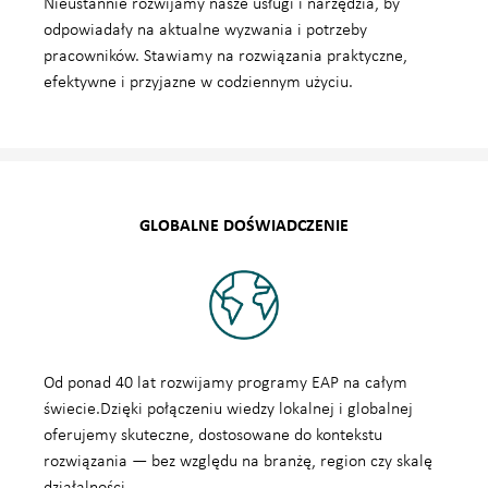
Nieustannie rozwijamy nasze usługi i narzędzia, by
odpowiadały na aktualne wyzwania i potrzeby
pracowników. Stawiamy na rozwiązania praktyczne,
efektywne i przyjazne w codziennym użyciu.
GLOBALNE DOŚWIADCZENIE
Od ponad 40 lat rozwijamy programy EAP na całym
świecie.Dzięki połączeniu wiedzy lokalnej i globalnej
oferujemy skuteczne, dostosowane do kontekstu
rozwiązania — bez względu na branżę, region czy skalę