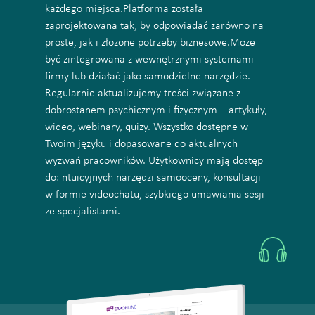
każdego miejsca.Platforma została
zaprojektowana tak, by odpowiadać zarówno na
proste, jak i złożone potrzeby biznesowe.Może
być zintegrowana z wewnętrznymi systemami
firmy lub działać jako samodzielne narzędzie.
Regularnie aktualizujemy treści związane z
dobrostanem psychicznym i fizycznym – artykuły,
wideo, webinary, quizy. Wszystko dostępne w
Twoim języku i dopasowane do aktualnych
wyzwań pracowników. Użytkownicy mają dostęp
do: ntuicyjnych narzędzi samooceny, konsultacji
w formie videochatu, szybkiego umawiania sesji
ze specjalistami.