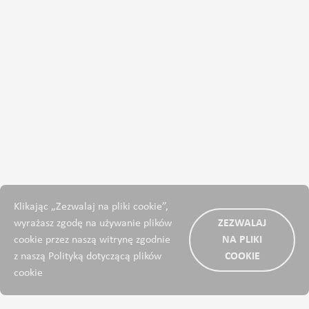
Klikając „Zezwalaj na pliki cookie”,
wyrażasz zgodę na używanie plików
ZEZWALAJ
cookie przez naszą witrynę zgodnie
NA PLIKI
z naszą Polityką dotyczącą plików
COOKIE
cookie