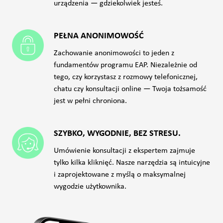
urządzenia — gdziekolwiek jesteś.
PEŁNA ANONIMOWOŚĆ
Zachowanie anonimowości to jeden z
fundamentów programu EAP. Niezależnie od
tego, czy korzystasz z rozmowy telefonicznej,
chatu czy konsultacji online — Twoja tożsamość
jest w pełni chroniona.
SZYBKO, WYGODNIE, BEZ STRESU.
Umówienie konsultacji z ekspertem zajmuje
tylko kilka kliknięć. Nasze narzędzia są intuicyjne
i zaprojektowane z myślą o maksymalnej
wygodzie użytkownika.