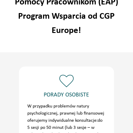
Pomocy Pracownikom (EAP)
Program Wsparcia od CGP
Europe!
PORADY OSOBISTE
W przypadku problemów natury
psychologicznej, prawnej lub finansowej
oferujemy indywidualne konsultacje:do
5 sesji po 50 minut (lub 3 sesje – w