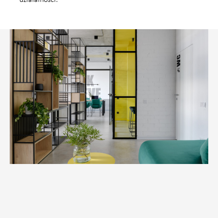
działalności.