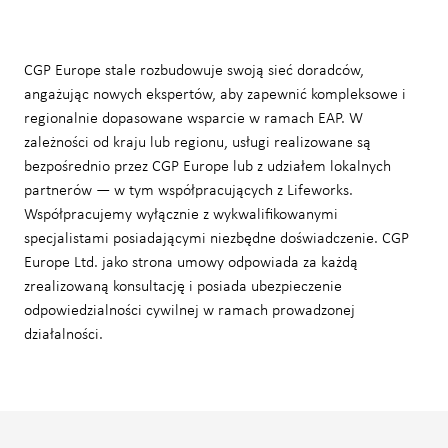
CGP Europe stale rozbudowuje swoją sieć doradców,
angażując nowych ekspertów, aby zapewnić kompleksowe i
regionalnie dopasowane wsparcie w ramach EAP. W
zależności od kraju lub regionu, usługi realizowane są
bezpośrednio przez CGP Europe lub z udziałem lokalnych
partnerów — w tym współpracujących z Lifeworks.
Współpracujemy wyłącznie z wykwalifikowanymi
specjalistami posiadającymi niezbędne doświadczenie. CGP
Europe Ltd. jako strona umowy odpowiada za każdą
zrealizowaną konsultację i posiada ubezpieczenie
odpowiedzialności cywilnej w ramach prowadzonej
działalności.