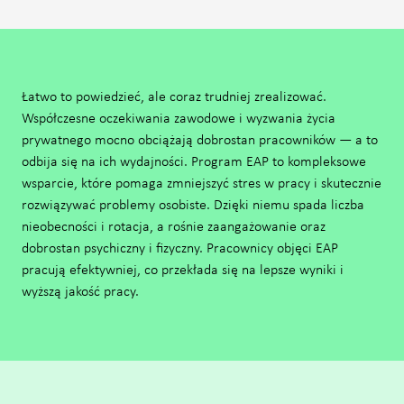
Łatwo to powiedzieć, ale coraz trudniej zrealizować.
Współczesne oczekiwania zawodowe i wyzwania życia
prywatnego mocno obciążają dobrostan pracowników — a to
odbija się na ich wydajności. Program EAP to kompleksowe
wsparcie, które pomaga zmniejszyć stres w pracy i skutecznie
rozwiązywać problemy osobiste. Dzięki niemu spada liczba
nieobecności i rotacja, a rośnie zaangażowanie oraz
dobrostan psychiczny i fizyczny. Pracownicy objęci EAP
pracują efektywniej, co przekłada się na lepsze wyniki i
wyższą jakość pracy.