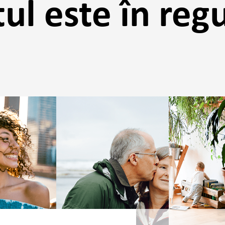
tul este în regu