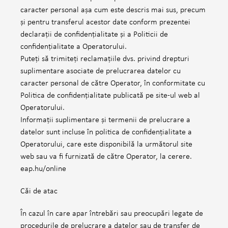
caracter personal așa cum este descris mai sus, precum
și pentru transferul acestor date conform prezentei
declarații de confidențialitate și a Politicii de
confidențialitate a Operatorului.
Puteți să trimiteți reclamațiile dvs. privind drepturi
suplimentare asociate de prelucrarea datelor cu
caracter personal de către Operator, în conformitate cu
Politica de confidențialitate publicată pe site-ul web al
Operatorului.
Informații suplimentare și termenii de prelucrare a
datelor sunt incluse în politica de confidențialitate a
Operatorului, care este disponibilă la următorul site
web sau va fi furnizată de către Operator, la cerere.
eap.hu/online
Căi de atac
În cazul în care apar întrebări sau preocupări legate de
procedurile de prelucrare a datelor sau de transfer de