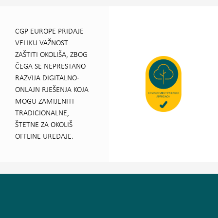
CGP EUROPE PRIDAJE
VELIKU VAŽNOST
ZAŠTITI OKOLIŠA, ZBOG
ČEGA SE NEPRESTANO
RAZVIJA DIGITALNO-
ONLAJN RJEŠENJA KOJA
MOGU ZAMIJENITI
TRADICIONALNE,
ŠTETNE ZA OKOLIŠ
OFFLINE UREĐAJE.