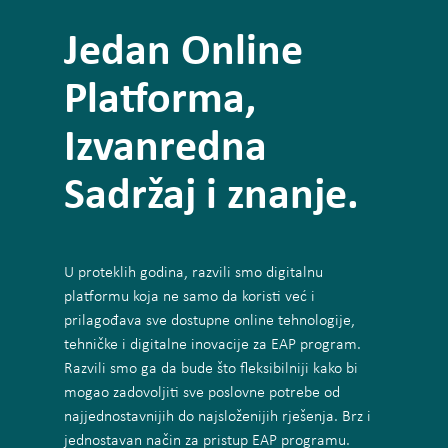
Jedan Online
Platforma,
Izvanredna
Sadržaj i znanje.
U proteklih godina, razvili smo digitalnu
platformu koja ne samo da koristi već i
prilagođava sve dostupne online tehnologije,
tehničke i digitalne inovacije za EAP program.
Razvili smo ga da bude što fleksibilniji kako bi
mogao zadovoljiti sve poslovne potrebe od
najjednostavnijih do najsloženijih rješenja. Brz i
jednostavan način za pristup EAP programu.