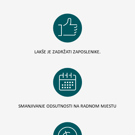
LAKŠE JE ZADRŽATI ZAPOSLENIKE.
SMANJIVANJE ODSUTNOSTI NA RADNOM MJESTU