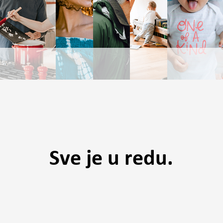
Sve je u redu.