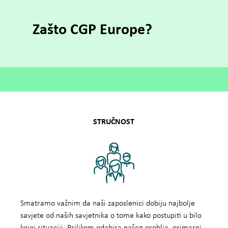
Zašto CGP Europe?
STRUČNOST
Smatramo važnim da naši zaposlenici dobiju najbolje
savjete od naših savjetnika o tome kako postupiti u bilo