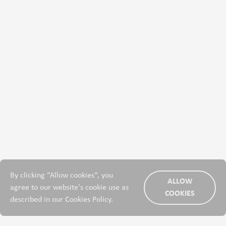
By clicking “Allow cookies“, you
ALLOW
agree to our website's cookie use as
COOKIES
described in our Cookies Policy.