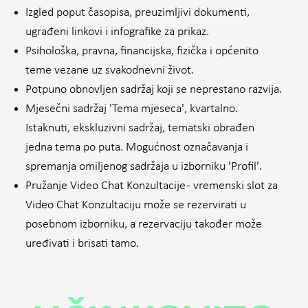
Izgled poput časopisa, preuzimljivi dokumenti,
ugrađeni linkovi i infografike za prikaz.
Psihološka, pravna, financijska, fizička i općenito
teme vezane uz svakodnevni život.
Potpuno obnovljen sadržaj koji se neprestano razvija.
Mjesečni sadržaj 'Tema mjeseca', kvartalno.
Istaknuti, ekskluzivni sadržaj, tematski obrađen
jedna tema po puta. Mogućnost označavanja i
spremanja omiljenog sadržaja u izborniku 'Profil'.
Pružanje Video Chat Konzultacije - vremenski slot za
Video Chat Konzultaciju može se rezervirati u
posebnom izborniku, a rezervaciju također može
uređivati i brisati tamo.