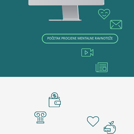
POČETAK PROCJENE MENTALNE RAVNOTEŽE