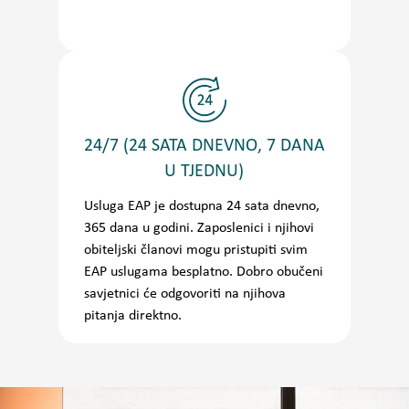
24/7 (24 SATA DNEVNO, 7 DANA
U TJEDNU)
Usluga EAP je dostupna 24 sata dnevno,
365 dana u godini. Zaposlenici i njihovi
obiteljski članovi mogu pristupiti svim
EAP uslugama besplatno. Dobro obučeni
savjetnici će odgovoriti na njihova
pitanja direktno.