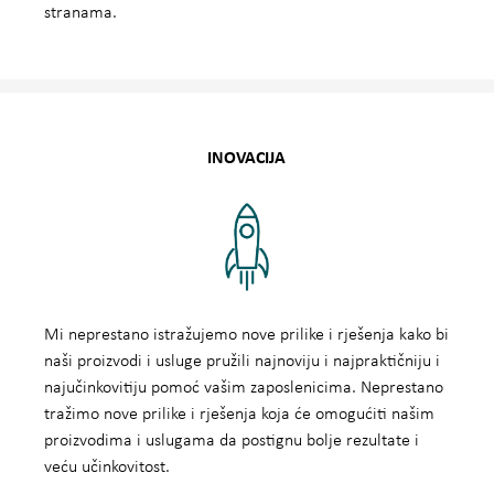
stranama.
INOVACIJA
Mi neprestano istražujemo nove prilike i rješenja kako bi
naši proizvodi i usluge pružili najnoviju i najpraktičniju i
najučinkovitiju pomoć vašim zaposlenicima. Neprestano
tražimo nove prilike i rješenja koja će omogućiti našim
proizvodima i uslugama da postignu bolje rezultate i
veću učinkovitost.