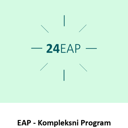
EAP - Kompleksni Program