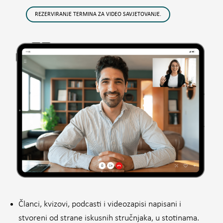
REZERVIRANJE TERMINA ZA VIDEO SAVJETOVANJE.
Članci, kvizovi, podcasti i videozapisi napisani i
stvoreni od strane iskusnih stručnjaka, u stotinama.