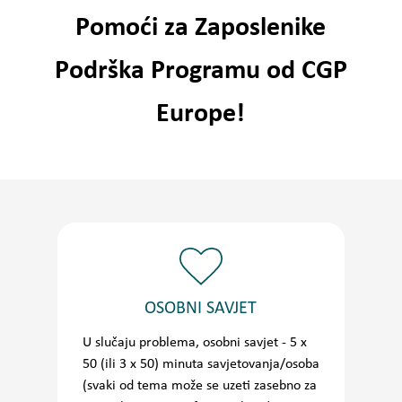
Pomoći za Zaposlenike
Podrška Programu od CGP
Europe!
OSOBNI SAVJET
U slučaju problema, osobni savjet - 5 x
50 (ili 3 x 50) minuta savjetovanja/osoba
(svaki od tema može se uzeti zasebno za