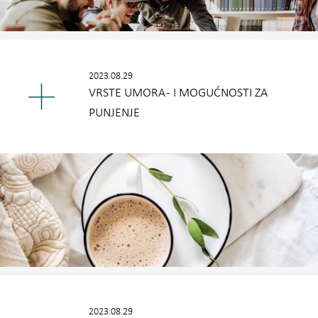
2023.08.29
VRSTE UMORA - I MOGUĆNOSTI ZA
PUNJENJE
2023.08.29