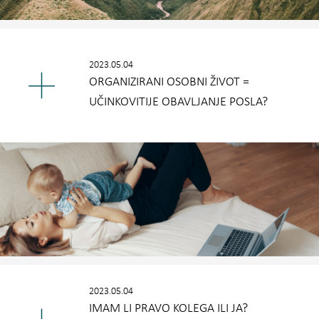
2023.05.04
ORGANIZIRANI OSOBNI ŽIVOT =
UČINKOVITIJE OBAVLJANJE POSLA?
2023.05.04
IMAM LI PRAVO KOLEGA ILI JA?