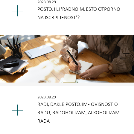
2023.08.29
POSTOJI LI 'RADNO MJESTO OTPORNO
NA ISCRPLJENOST'?
2023.08.29
RADI, DAKLE POSTOJIM - OVISNOST O
RADU, RADOHOLIZAM, ALKOHOLIZAM
RADA