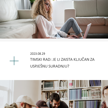
2023.08.29
TIMSKI RAD: JE LI ZAISTA KLJUČAN ZA
USPJEŠNU SURADNJU?