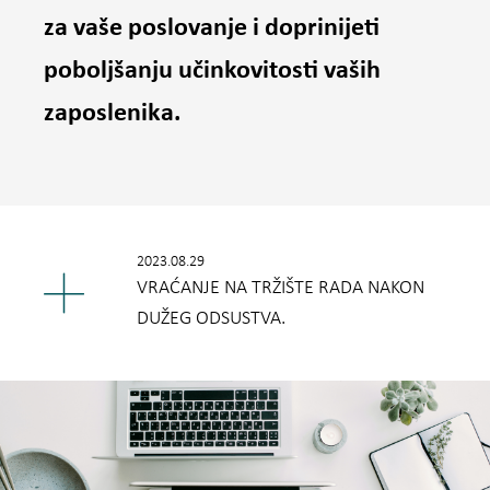
za vaše poslovanje i doprinijeti
poboljšanju učinkovitosti vaših
zaposlenika.
2023.08.29
VRAĆANJE NA TRŽIŠTE RADA NAKON
DUŽEG ODSUSTVA.