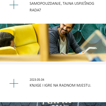
SAMOPOUZDANJE, TAJNA USPJEŠNOG
RADA?
2023.05.04
KNJIGE I IGRE NA RADNOM MJESTU.