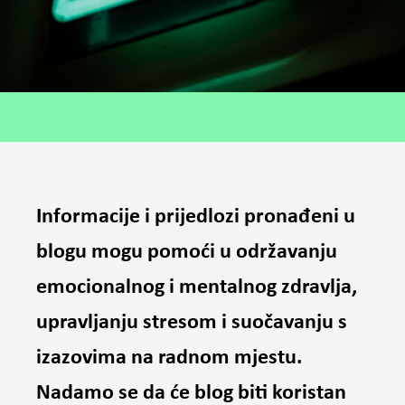
Informacije i prijedlozi pronađeni u
blogu mogu pomoći u održavanju
emocionalnog i mentalnog zdravlja,
upravljanju stresom i suočavanju s
izazovima na radnom mjestu.
Nadamo se da će blog biti koristan