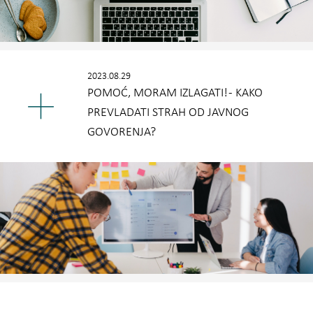
2023.08.29
POMOĆ, MORAM IZLAGATI! - KAKO
PREVLADATI STRAH OD JAVNOG
GOVORENJA?