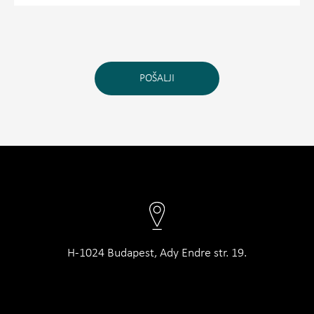
POŠALJI
H-1024 Budapest, Ady Endre str. 19.