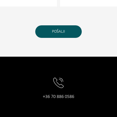
POŠALJI
+36 70 886 0586