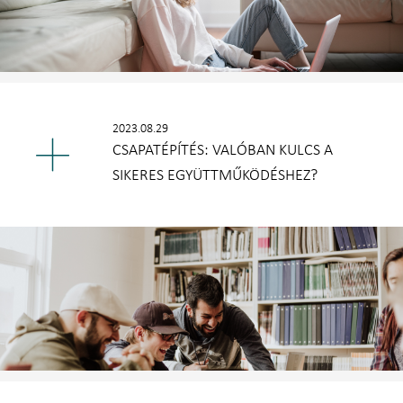
2023.08.29
CSAPATÉPÍTÉS: VALÓBAN KULCS A
SIKERES EGYÜTTMŰKÖDÉSHEZ?