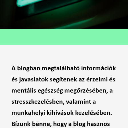
A blogban megtalálható információk
és javaslatok segítenek az érzelmi és
mentális egészség megőrzésében, a
stresszkezelésben, valamint a
munkahelyi kihívások kezelésében.
Bízunk benne, hogy a blog hasznos