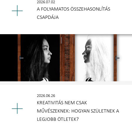
2026.07.02
A FOLYAMATOS ÖSSZEHASONLÍTÁS
CSAPDÁJA
2026.06.26
KREATIVITÁS NEM CSAK
MŰVÉSZEKNEK: HOGYAN SZÜLETNEK A
LEGJOBB ÖTLETEK?