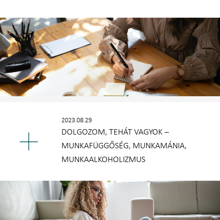
2023.08.29
DOLGOZOM, TEHÁT VAGYOK –
MUNKAFÜGGŐSÉG, MUNKAMÁNIA,
MUNKAALKOHOLIZMUS