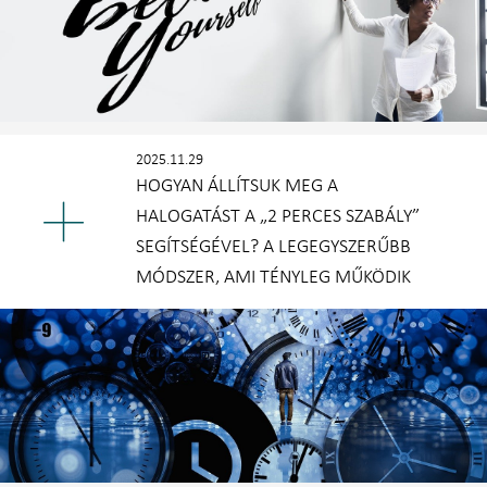
2025.11.29
HOGYAN ÁLLÍTSUK MEG A
HALOGATÁST A „2 PERCES SZABÁLY”
SEGÍTSÉGÉVEL? A LEGEGYSZERŰBB
MÓDSZER, AMI TÉNYLEG MŰKÖDIK