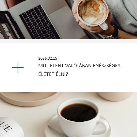
2026.02.15
MIT JELENT VALÓJÁBAN EGÉSZSÉGES
ÉLETET ÉLNI?