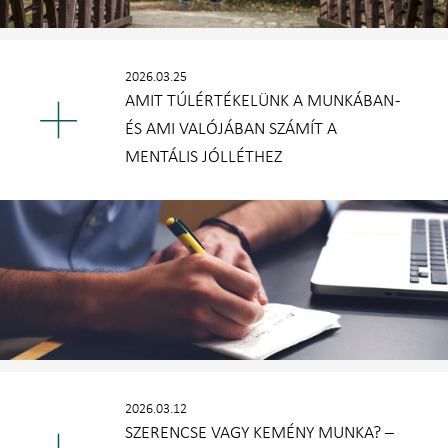
2026.03.25
AMIT TÚLÉRTÉKELÜNK A MUNKÁBAN -
ÉS AMI VALÓJÁBAN SZÁMÍT A
MENTÁLIS JÓLLÉTHEZ
2026.03.12
SZERENCSE VAGY KEMÉNY MUNKA? –