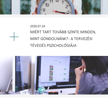
2026.07.24
MIÉRT TART TOVÁBB SZINTE MINDEN,
MINT GONDOLNÁNK? - A TERVEZÉSI
TÉVEDÉS PSZICHOLÓGIÁJA