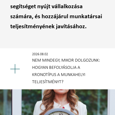
segítséget nyújt vállalkozása
számára, és hozzájárul munkatársai
teljesítményének javításához.
2026.08.02
NEM MINDEGY, MIKOR DOLGOZUNK:
HOGYAN BEFOLYÁSOLJA A
KRONOTÍPUS A MUNKAHELYI
TELJESÍTMÉNYT?