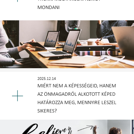
MONDANI
2025.12.14
MIÉRT NEM A KÉPESSÉGEID, HANEM
AZ ÖNMAGADRÓL ALKOTOTT KÉPED
HATÁROZZA MEG, MENNYIRE LESZEL
SIKERES?