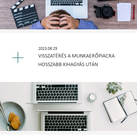
2023.08.29
VISSZATÉRÉS A MUNKAERŐPIACRA
HOSSZABB KIHAGYÁS UTÁN