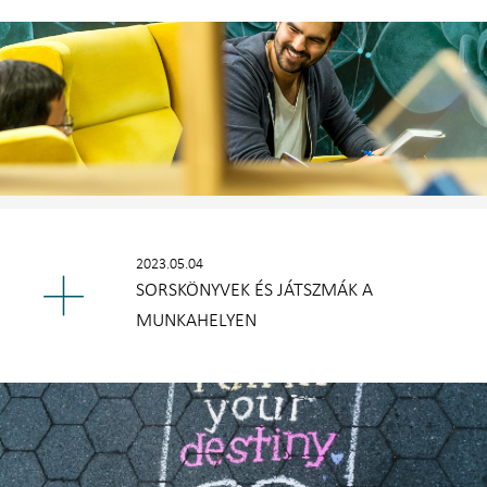
2023.05.04
SORSKÖNYVEK ÉS JÁTSZMÁK A
MUNKAHELYEN