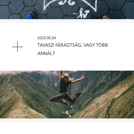
2023.05.04
TAVASZI FÁRADTSÁG, VAGY TÖBB
ANNÁL?