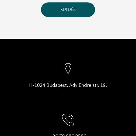
KÜLDÉS
H-1024 Budapest, Ady Endre str. 19.