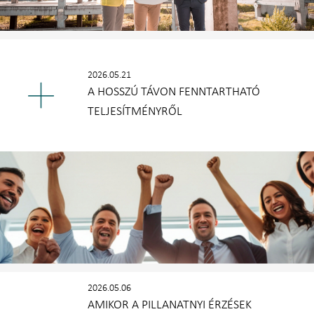
2026.05.21
A HOSSZÚ TÁVON FENNTARTHATÓ
TELJESÍTMÉNYRŐL
2026.05.06
AMIKOR A PILLANATNYI ÉRZÉSEK