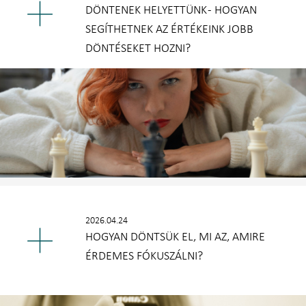
DÖNTENEK HELYETTÜNK - HOGYAN
SEGÍTHETNEK AZ ÉRTÉKEINK JOBB
DÖNTÉSEKET HOZNI?
2026.04.24
HOGYAN DÖNTSÜK EL, MI AZ, AMIRE
ÉRDEMES FÓKUSZÁLNI?