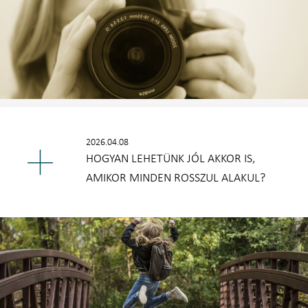
2026.04.08
HOGYAN LEHETÜNK JÓL AKKOR IS,
AMIKOR MINDEN ROSSZUL ALAKUL?